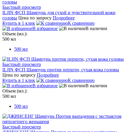
Быстрый просмотр
ILJIN ФСП Шампунь для сухой и чувствительной кожи
головы
Цена по запросу
Подробнее
Купить в 1 клик
К сравнению
В избранное
В наличии
Объем (мл.):
500 мл
500 мл
Быстрый просмотр
ILJIN ФСП Шампунь против перхоти, сухая кожа головы
Цена по запросу
Подробнее
Купить в 1 клик
К сравнению
В избранное
В наличии
Объем (мл.):
500 мл
500 мл
Быстрый просмотр