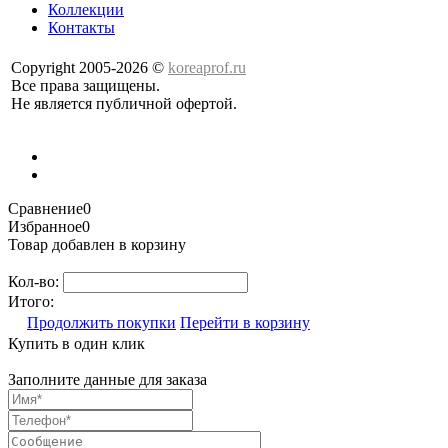
Коллекции
Контакты
Copyright 2005-2026 ©
koreaprof.ru
Все права защищены.
Не является публичной офертой.
Сравнение
0
Избранное
0
Товар добавлен в корзину
Кол-во:
Итого:
Продолжить покупки
Перейти в корзину
Купить в один клик
Заполните данные для заказа