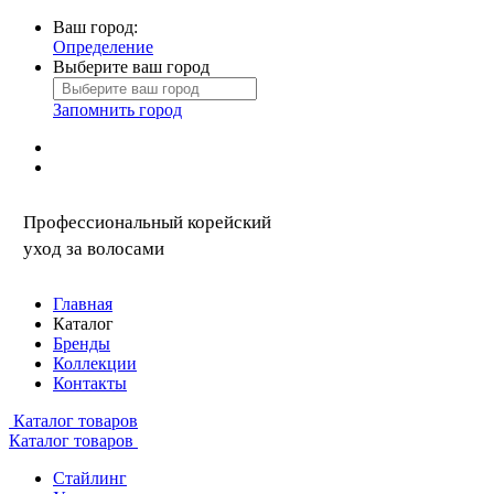
Ваш город:
Определение
Выберите ваш город
Запомнить город
Профессиональный корейский
уход за волосами
Главная
Каталог
Бренды
Коллекции
Контакты
Каталог товаров
Каталог товаров
Стайлинг