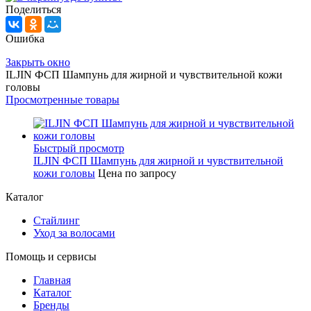
Поделиться
Ошибка
Закрыть окно
ILJIN ФСП Шампунь для жирной и чувствительной кожи
головы
Просмотренные товары
Быстрый просмотр
ILJIN ФСП Шампунь для жирной и чувствительной
кожи головы
Цена по запросу
Каталог
Стайлинг
Уход за волосами
Помощь и сервисы
Главная
Каталог
Бренды