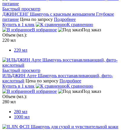
Быстрый просмотр
ДЖИНСЕНГ Шампунь с красным женьшенем Глубокое
питание
Цена по запросу
Подробнее
Купить в 1 клик
К сравнению
В избранное
Под заказ
Объем (мл.):
220 мл
220 мл
Быстрый просмотр
ИЛЬДЖИН Арте Шампунь восстанавливающий, фито-
кислотный
Цена по запросу
Подробнее
Купить в 1 клик
К сравнению
В избранное
Под заказ
Объем (мл.):
280 мл
280 мл
1000 мл