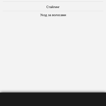
Стайлинг
Уход за волосами