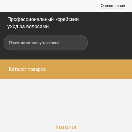
Определение
Профессиональный корейский
уход за волосами
Каталог товаров
Каталог